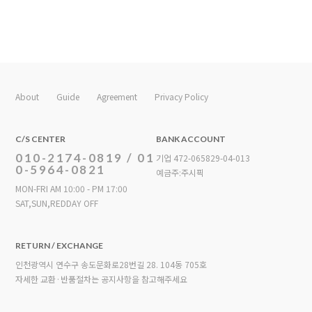
About
Guide
Agreement
Privacy Policy
C/S CENTER
BANK ACCOUNT
010-2174-0819 / 01
기업 472-065829-04-013
0-5964-0821
예금주:주시픽
MON-FRI AM 10:00 - PM 17:00
SAT,SUN,REDDAY OFF
RETURN / EXCHANGE
인천광역시 연수구 송도문화로28번길 28. 104동 705호
자세한 교환·반품절차는 공지사항을 참고해주세요